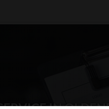
SERVICE IN OLDE