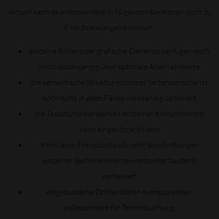
Aktuell kann es insbesondere in folgenden Bereichen noch zu
Einschränkungen kommen:
einzelne Bilder oder grafische Elemente verfügen noch
nicht durchgängig über optimale Alternativtexte
die semantische Struktur einzelner Seitenbereiche ist
noch nicht in allen Fällen vollständig optimiert
die Tastaturbedienbarkeit einzelner Komponenten
kann eingeschränkt sein
Kontraste, Fokuszustände oder Beschriftungen
einzelner Bedienelemente werden fortlaufend
verbessert
eingebundene Drittanbieter-Komponenten,
insbesondere für Terminbuchung,