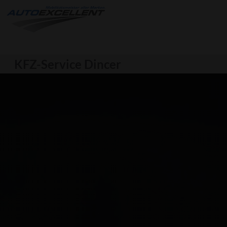
KFZ-Service Dincer