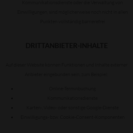
Kommunikationsdienste oder die Verwaltung von
Einwilligungen, sind möglicherweise noch nicht in allen
Punkten vollständig barrierefrei
DRITTANBIETER-INHALTE
Auf dieser Website können Funktionen und Inhalte externer
Anbieter eingebunden sein, zum Beispiel:
Online-Terminbuchung
Kommunikationsdienste
Karten-, Video- oder sonstige Google-Dienste
Einwilligungs- bzw. Cookie-Consent-Komponenten