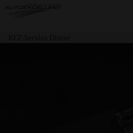
KFZ-Service Dincer